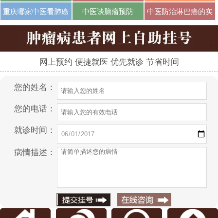
···
···
···
重庆哪家中医看肺癌
中医谈脑瘤预防
中医防治淋巴癌的实
···
···
网上预约 便捷就医 优先就诊 节省时间
您的姓名：
您的电话：
就诊时间：
病情描述：